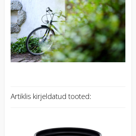
Artiklis kirjeldatud tooted: