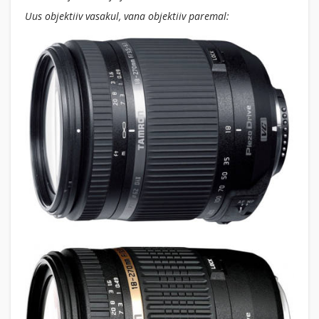
Uus objektiiv vasakul, vana objektiiv paremal: