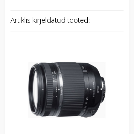
Artiklis kirjeldatud tooted: