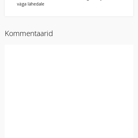
väga lähedale
Kommentaarid