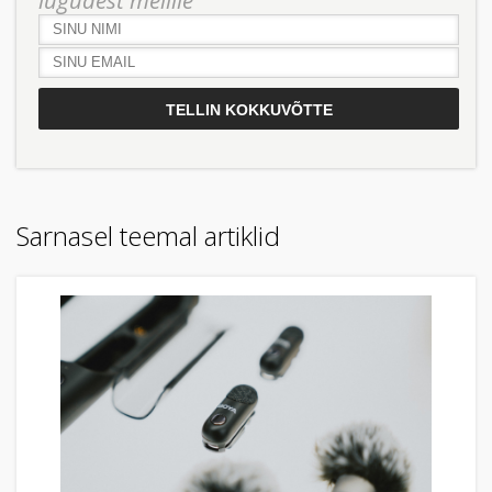
Sarnasel teemal artiklid