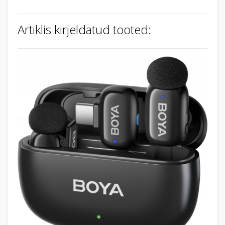
Artiklis kirjeldatud tooted: