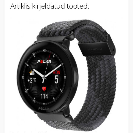
Artiklis kirjeldatud tooted: