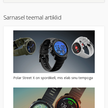
Sarnasel teemal artiklid
Polar Street X on spordikell, mis elab sinu tempoga