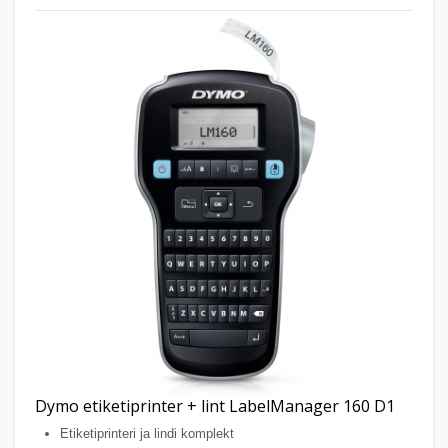
Dymo etiketiprinter + lint LabelManager 160 D1
Etiketiprinteri ja lindi komplekt