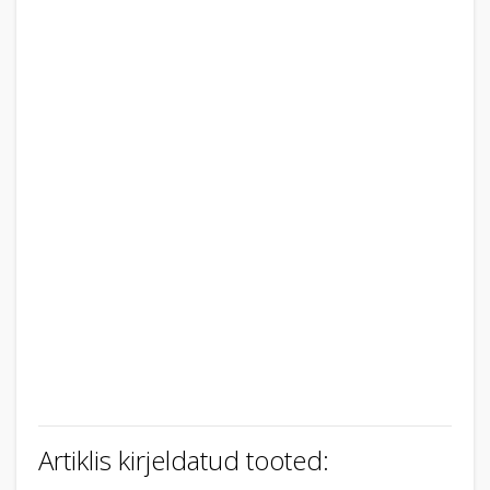
Artiklis kirjeldatud tooted: