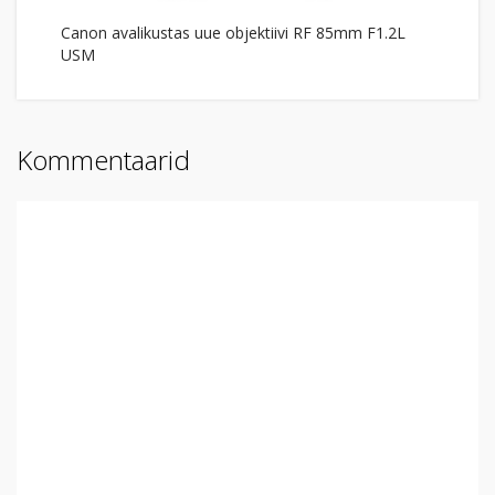
Canon avalikustas uue objektiivi RF 85mm F1.2L
USM
Kommentaarid