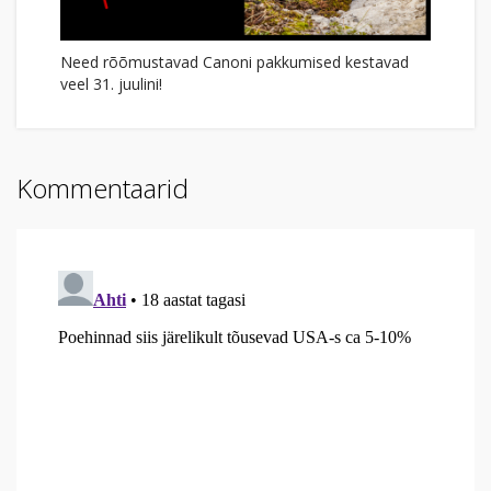
Need rõõmustavad Canoni pakkumised kestavad
veel 31. juulini!
Kommentaarid