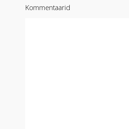
Kommentaarid