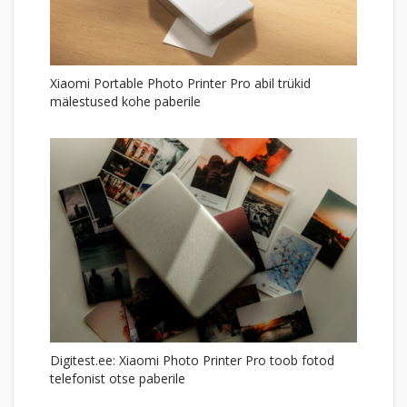
Xiaomi Portable Photo Printer Pro abil trükid
mälestused kohe paberile
Digitest.ee: Xiaomi Photo Printer Pro toob fotod
telefonist otse paberile