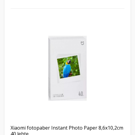
Xiaomi fotopaber Instant Photo Paper 8,6x10,2cm
40 lehte