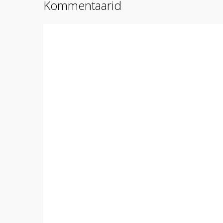
Kommentaarid