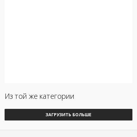
Из той же категории
ЗАГРУЗИТЬ БОЛЬШЕ