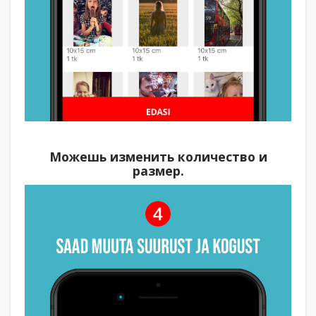
Можешь изменить количество и
размер.