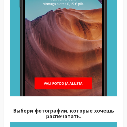
Выбери фотографии, которые хочешь
распечатать.