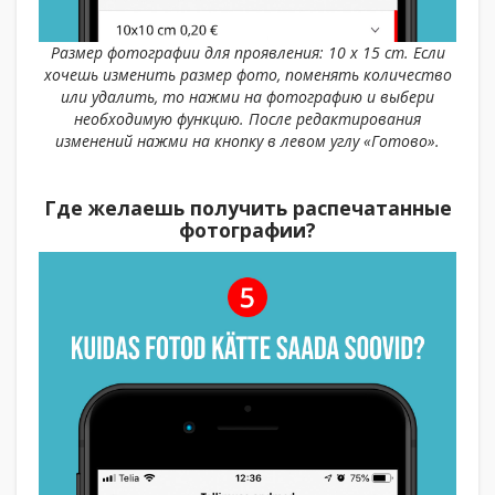
Размер фотографии для проявления: 10 x 15 cm. Если
хочешь изменить размер фото, поменять количество
или удалить, то нажми на фотографию и выбери
необходимую функцию. После редактирования
изменений нажми на кнопку в левом углу «Готово».
Где желаешь получить распечатанные
фотографии?