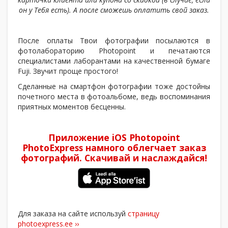
он у Тебя есть). А после сможешь оплатить свой заказ.
После оплаты Твои фотографии посылаются в
фотолабораторию Photopoint и печатаются
специалистами лаборантами на качественной бумаге
Fuji. Звучит проще простого!
Сделанные на смартфон фотографии тоже достойны
почетного места в фотоальбоме, ведь воспоминания
приятных моментов бесценны.
Приложение iOS Photopoint
PhotoExpress намного облегчает заказ
фотографий. Скачивай и наслаждайся!
Для заказа на сайте используй
страницу
photoexpress.ee ››