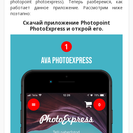
photopoint photoexpress). Теперь разберемся, как
работает данное приложение. Рассмотрим ниже
поэтапно:
Скачай приложение Photopoint
PhotoExpress и открой его.