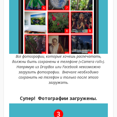
Все фотографии, которые хочешь распечатать,
должны быть сохранены в телефоне («Camera roll»).
Напрямую из DropBox или Facebook невозможно
загрузить фотографии. Вначале необходимо
сохранить на телефон и только после этого
загружать.
Супер! Фотографии загружены.