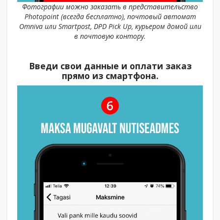
Фотографии можно заказать в представительство
Photopoint (всегда бесплатно), почтовый автомат
Omniva или Smartpost, DPD Pick Up, курьером домой или
в почтовую контору.
Введи свои данные и оплати заказ
прямо из смартфона.