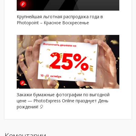
Крупнейшая льготная распродажа года в
Photopoint – Красное Воскресенье
Закажи бумажные фотографии по выгодной
цене — PhotoExpress Online празднует День
рождения! 🎈
Коментарии