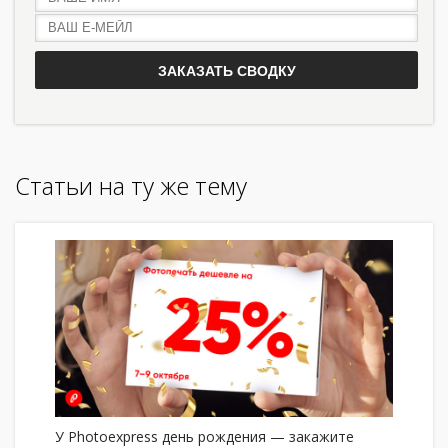
Статьи на ту же тему
У Photoexpress день рождения — закажите