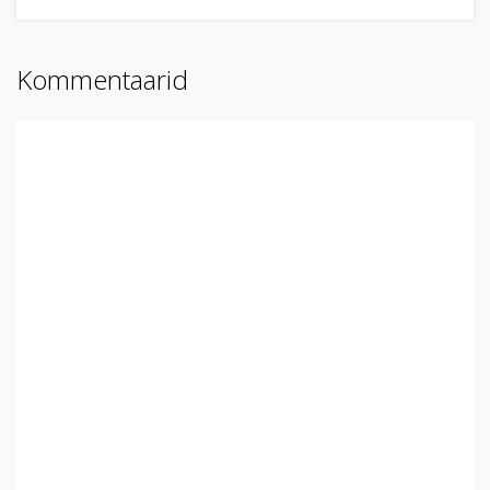
Kommentaarid